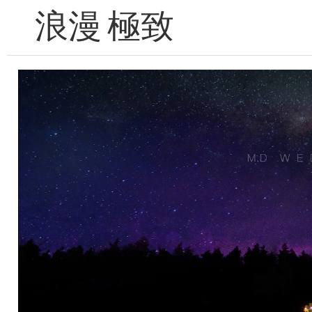
浪漫 極致