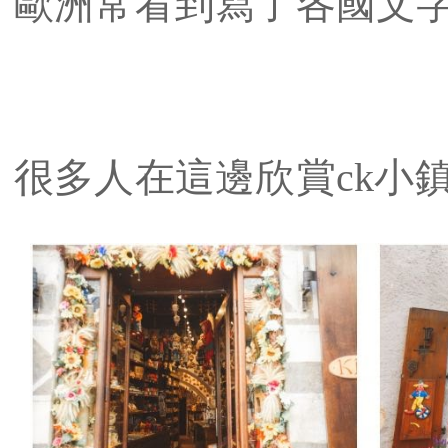
歐洲常看到寫了各國文字
很多人在這邊欣賞ck小