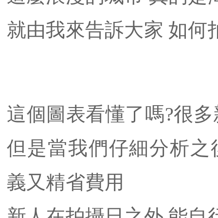
​就由我來告訴大家 如
這個圖表看懂了嗎?很多
但是當我們仔細分析之
義又精省費用
新人在拍攝日之外 能自