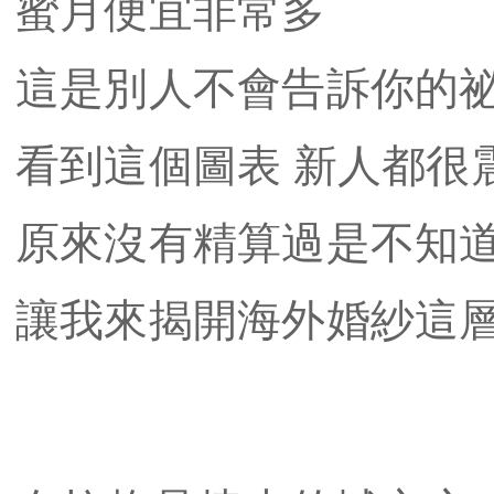
蜜月便宜非常多
這是別人不會告訴你的
看到這個圖表 新人都很
原來沒有精算過是不知
讓我來揭開海外婚紗這層