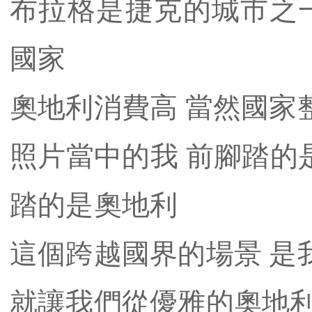
布拉格是捷克的城市之
國家
奧地利消費高 當然國家
照片當中的我 前腳踏的
踏的是奧地利
這個跨越國界的場景 是我
就讓我們從優雅的奧地利