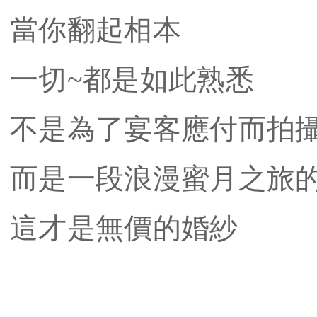
當你翻起相本
一切~都是如此熟悉
不是為了宴客應付而拍
而是一段浪漫蜜月之旅
​這才是無價的婚紗