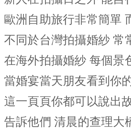
歐洲自助旅行非常簡單 
不同於台灣拍攝婚紗 常
在海外拍攝婚紗 每個景
當婚宴當天朋友看到你
這一頁頁你都可以說出故
告訴他們 清晨的查理大