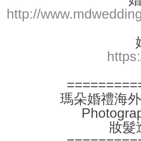
http://www.mdwedding
https
=========
瑪朵婚禮海外自助
Photogra
妝髮