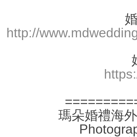
http://www.mdwedding
https
=========
瑪朵婚禮海外自助
Photogra